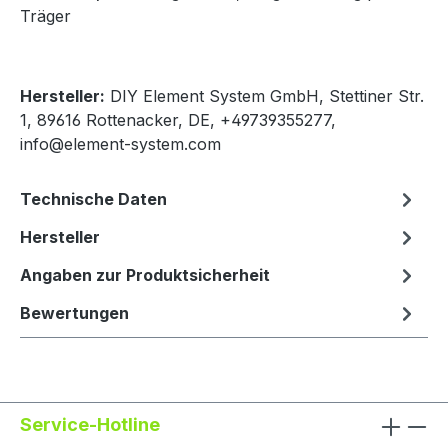
Träger
Hersteller:
DIY Element System GmbH, Stettiner Str.
1, 89616 Rottenacker, DE, +49739355277,
info@element-system.com
Technische Daten
Hersteller
Angaben zur Produktsicherheit
Bewertungen
Service-Hotline