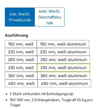
exkl. MwSt.
inkl. MwSt.
Geschäftsku
Privatkunde
nde
auswählen
Ausführung
180 mm, weiß
180 mm, weiß-aluminium
230 mm, weiß
230 mm, weiß-aluminium
280 mm, weiß
280 mm, weiß-aluminium
330 mm, weiß
330 mm, weiß-aluminium
380 mm, weiß
380 mm, weiß-aluminium
480 mm, weiß
480 mm, weiß-aluminium
2 Stück verbunden mit Befestigungsclip
180–380 mm, 2 Einhängehaken, Tragkraft 55 kg pro
Träger