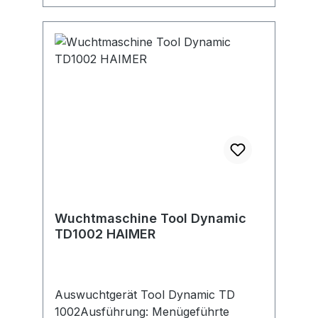
Wuchtmaschine Tool Dynamic
TD1002 HAIMER
Auswuchtgerät Tool Dynamic TD
1002Ausführung: Menügeführte