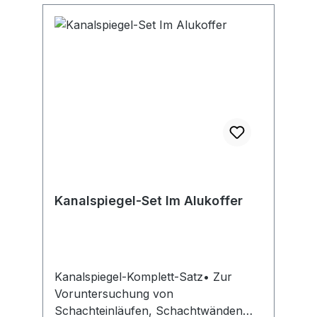
Kanalspiegel-Set Im Alukoffer
Kanalspiegel-Komplett-Satz• Zur
Voruntersuchung von
Schachteinläufen, Schachtwänden