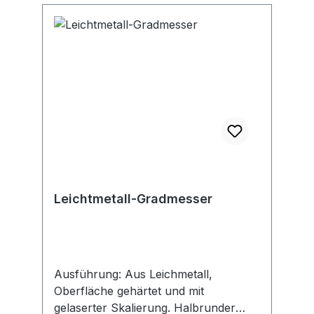
Leichtmetall-Gradmesser
Ausführung: Aus Leichmetall,
Oberfläche gehärtet und mit
gelaserter Skalierung. Halbrunder