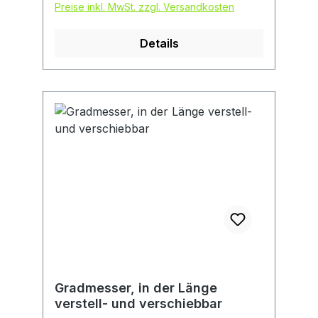
Preise inkl. MwSt. zzgl. Versandkosten
Details
Gradmesser, in der Länge
verstell- und verschiebbar