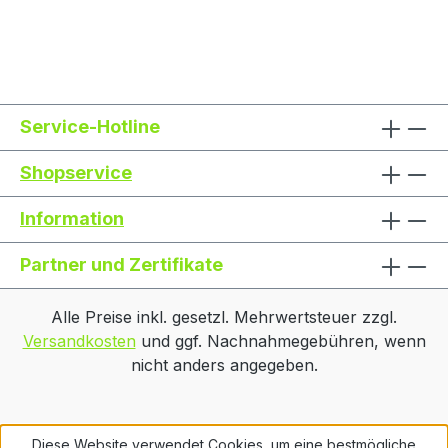
Service-Hotline
Shopservice
Information
Partner und Zertifikate
Alle Preise inkl. gesetzl. Mehrwertsteuer zzgl.
Versandkosten
und ggf. Nachnahmegebühren, wenn
nicht anders angegeben.
Diese Website verwendet Cookies, um eine bestmögliche