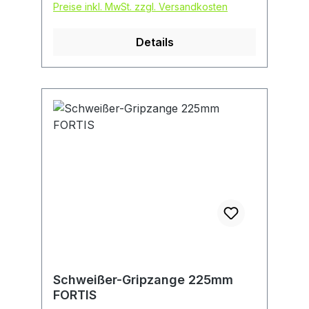
Preise inkl. MwSt. zzgl. Versandkosten
Details
Schweißer-Gripzange 225mm
FORTIS