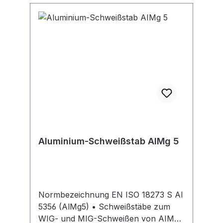
Aluminium-Schweißstab AIMg 5
Normbezeichnung EN ISO 18273 S Al
5356 (AlMg5) • Schweißstäbe zum
WIG- und MIG-Schweißen von AIMg-