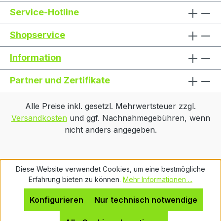
Service-Hotline
Shopservice
Information
Partner und Zertifikate
Alle Preise inkl. gesetzl. Mehrwertsteuer zzgl.
Versandkosten
und ggf. Nachnahmegebühren, wenn
nicht anders angegeben.
Diese Website verwendet Cookies, um eine bestmögliche
Erfahrung bieten zu können.
Mehr Informationen ...
Konfigurieren
Nur technisch notwendige