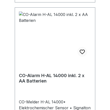
CO-Alarm H-AL 14000 inkl. 2 x
AA Batterien
CO-Melder H-AL 14000•
Elektrochemischer Sensor • Signalton