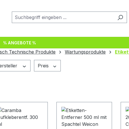
% ANGEBOTE %
sch Technische Produkte
Wartungsprodukte
Etiket
ersteller
Preis