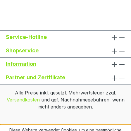
Service-Hotline
Shopservice
Information
Partner und Zertifikate
Alle Preise inkl. gesetzl. Mehrwertsteuer zzgl.
Versandkosten
und ggf. Nachnahmegebühren, wenn
nicht anders angegeben.
Diese Website verwendet Cookies, um eine bestmögliche