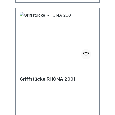
Griffstücke RHÖNA 2001