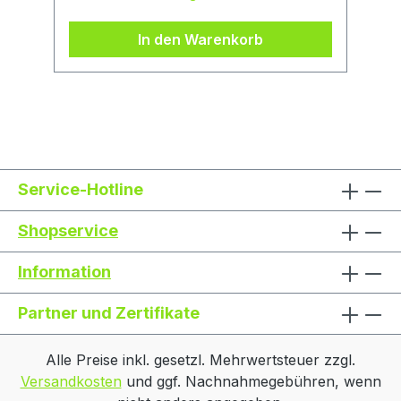
In den Warenkorb
Service-Hotline
Shopservice
Information
Partner und Zertifikate
Alle Preise inkl. gesetzl. Mehrwertsteuer zzgl.
Versandkosten
und ggf. Nachnahmegebühren, wenn