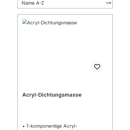
Acryl-Dichtungsmasse
• 1-komponentige Acryl-