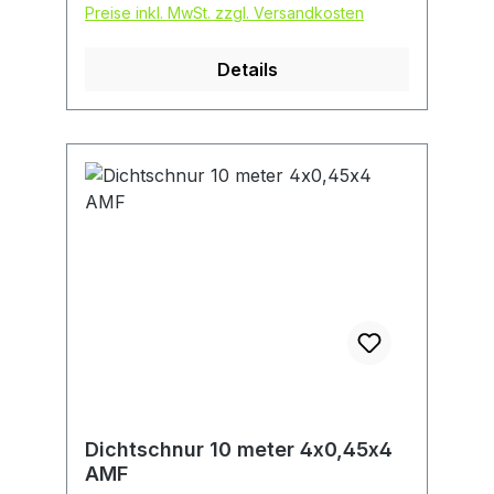
Preise inkl. MwSt. zzgl. Versandkosten
Details
Dichtschnur 10 meter 4x0,45x4
AMF