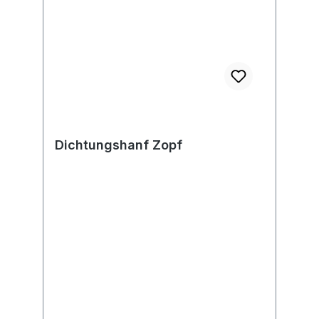
Dichtungshanf Zopf