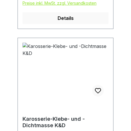
Preise inkl. MwSt. zzgl. Versandkosten
Details
Karosserie-Klebe- und -
Dichtmasse K&D