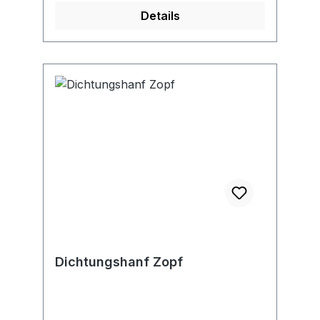
Details
Dichtungshanf Zopf