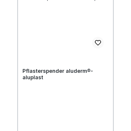
Pflasterspender aluderm®-
aluplast