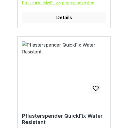
Preise inkl. MwSt. zzgl. Versandkosten
Details
Pflasterspender QuickFix Water
Resistant