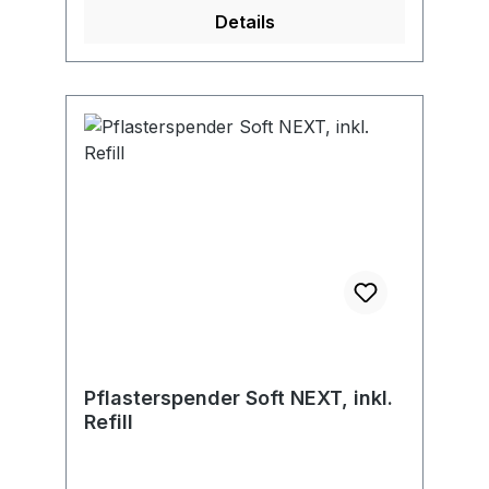
Details
Pflasterspender Soft NEXT, inkl.
Refill