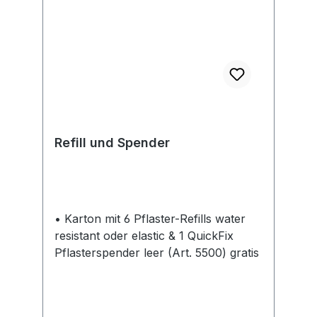
Refill und Spender
• Karton mit 6 Pflaster-Refills water
resistant oder elastic & 1 QuickFix
Pflasterspender leer (Art. 5500) gratis