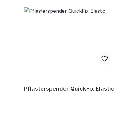
Pflasterspender QuickFix Elastic