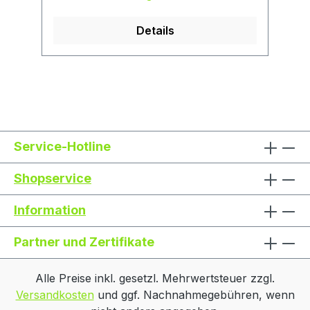
Details
Service-Hotline
Shopservice
Information
Partner und Zertifikate
Alle Preise inkl. gesetzl. Mehrwertsteuer zzgl.
Versandkosten
und ggf. Nachnahmegebühren, wenn