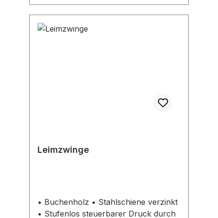
Leimzwinge
• Buchenholz • Stahlschiene verzinkt
• Stufenlos steuerbarer Druck durch