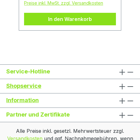
Preise inkl. MwSt. zzgl. Versandkosten
In den Warenkorb
Service-Hotline
Shopservice
Information
Partner und Zertifikate
Alle Preise inkl. gesetzl. Mehrwertsteuer zzgl.
Versandkosten
und ggf. Nachnahmegebühren, wenn