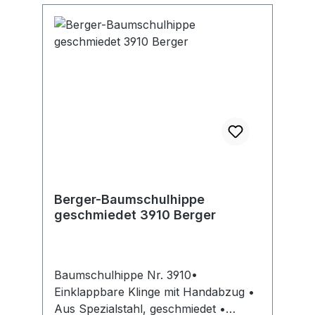
Berger-Baumschulhippe
geschmiedet 3910 Berger
Baumschulhippe Nr. 3910•
Einklappbare Klinge mit Handabzug •
Aus Spezialstahl, geschmiedet •