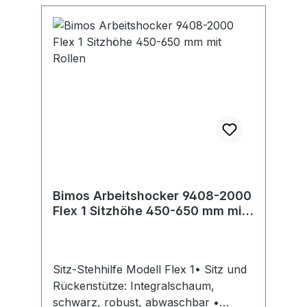
Bimos Arbeitshocker 9408-2000
Flex 1 Sitzhöhe 450-650 mm mit
Rollen
Sitz-Stehhilfe Modell Flex 1• Sitz und
Rückenstütze: Integralschaum,
schwarz, robust, abwaschbar •