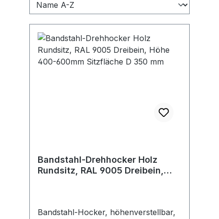
Bandstahl-Drehhocker Holz
Rundsitz, RAL 9005 Dreibein,
Höhe 400-600mm Sitzfläche D
350 mm
Bandstahl-Hocker, höhenverstellbar,