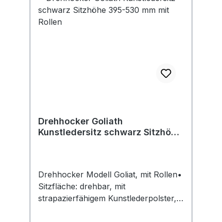
Drehhocker Goliath
Kunstledersitz schwarz Sitzhöhe
395-530 mm mit Rollen
Drehhocker Modell Goliat, mit Rollen•
Sitzfläche: drehbar, mit
strapazierfähigem Kunstlederpolster,
schwarz • Sitzhöhen-Einstellung: