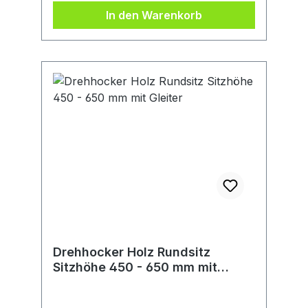
webkontakt@ede.de
In den Warenkorb
Drehhocker Holz Rundsitz
Sitzhöhe 450 - 650 mm mit
Gleiter