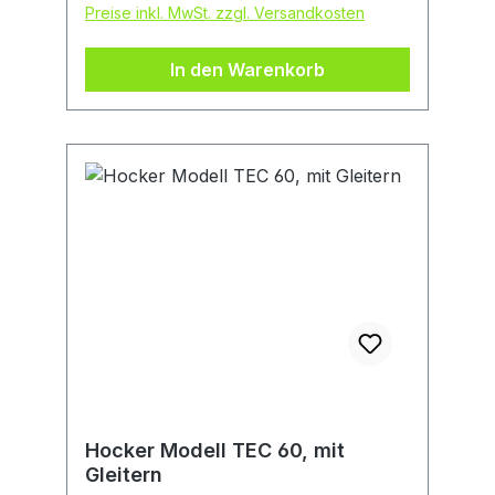
Preise inkl. MwSt. zzgl. Versandkosten
In den Warenkorb
Hocker Modell TEC 60, mit
Gleitern