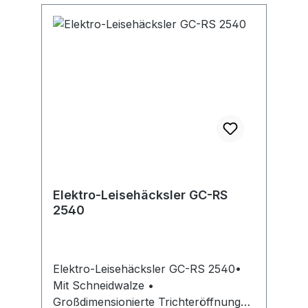
Elektro-Leisehäcksler GC-RS
2540
Elektro-Leisehäcksler GC-RS 2540•
Mit Schneidwalze •
Großdimensionierte Trichteröffnung