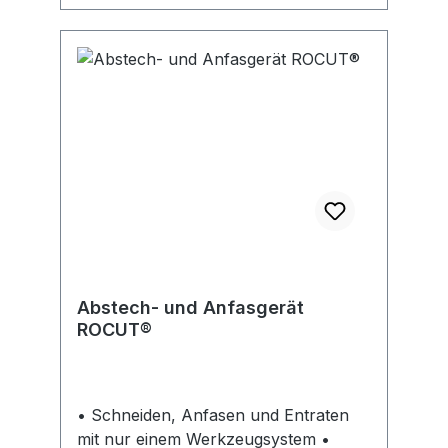
Abstech- und Anfasgerät
ROCUT®
• Schneiden, Anfasen und Entraten
mit nur einem Werkzeugsystem •