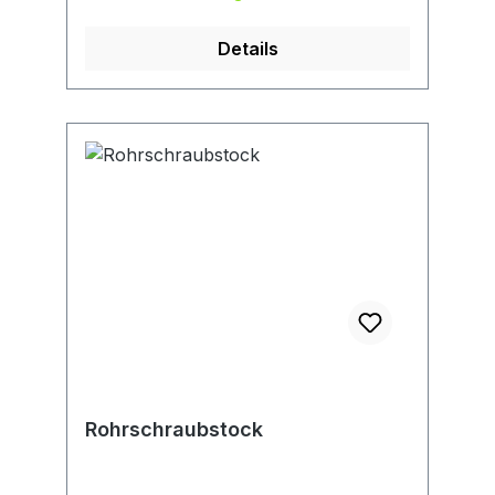
Details
Rohrschraubstock