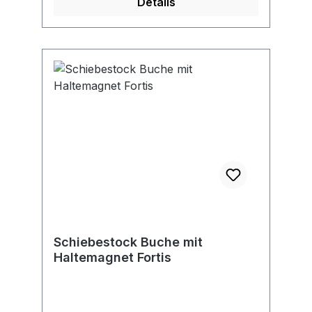
Details
Schiebestock Buche mit
Haltemagnet Fortis