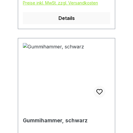
Preise inkl. MwSt. zzgl. Versandkosten
Details
Gummihammer, schwarz