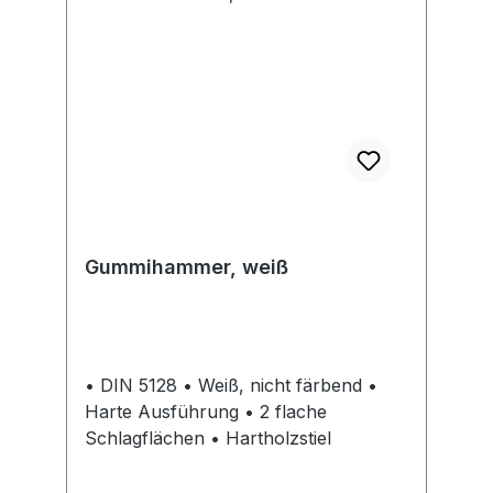
Gummihammer, weiß
• DIN 5128 • Weiß, nicht färbend •
Harte Ausführung • 2 flache
Schlagflächen • Hartholzstiel