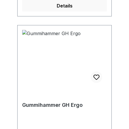
Details
Gummihammer GH Ergo