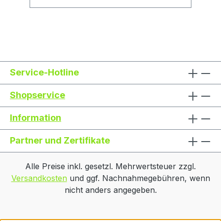
Service-Hotline
Shopservice
Information
Partner und Zertifikate
Alle Preise inkl. gesetzl. Mehrwertsteuer zzgl.
Versandkosten
und ggf. Nachnahmegebühren, wenn
nicht anders angegeben.