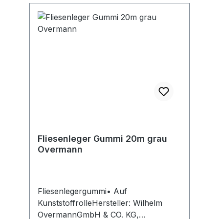
Fliesenleger Gummi 20m grau
Overmann
Fliesenlegergummi• Auf
KunststoffrolleHersteller: Wilhelm
OvermannGmbH & CO. KG,