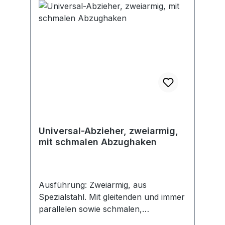
Universal-Abzieher, zweiarmig,
mit schmalen Abzughaken
Ausführung: Zweiarmig, aus
Spezialstahl. Mit gleitenden und immer
parallelen sowie schmalen,
umsteckbaren Abzughaken aus