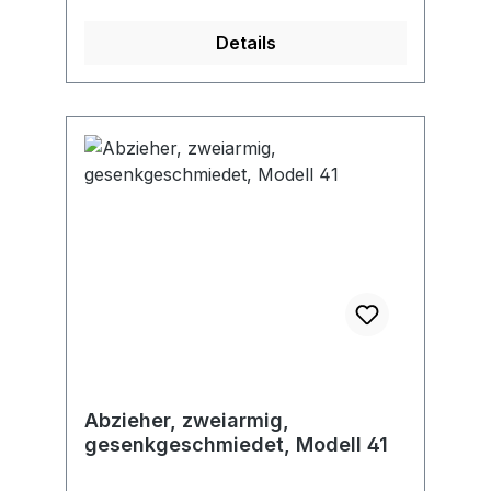
Details
Abzieher, zweiarmig,
gesenkgeschmiedet, Modell 41