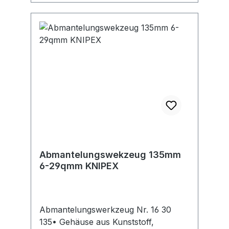
Abmantelungswekzeug 135mm
6-29qmm KNIPEX
Abmantelungswerkzeug Nr. 16 30
135• Gehäuse aus Kunststoff,