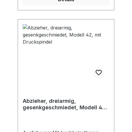
Abzieher, dreiarmig,
gesenkgeschmiedet, Modell 42,
mit Druckspindel