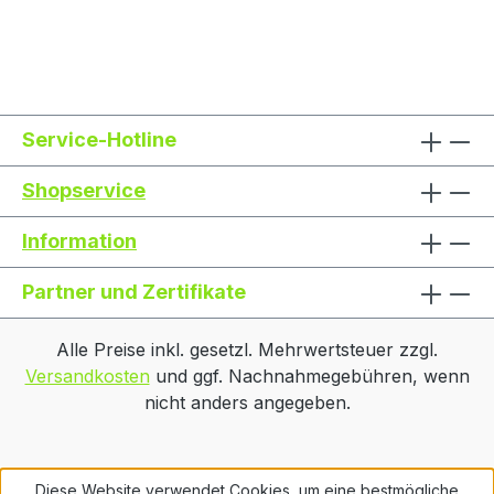
Service-Hotline
Shopservice
Information
Partner und Zertifikate
Alle Preise inkl. gesetzl. Mehrwertsteuer zzgl.
Versandkosten
und ggf. Nachnahmegebühren, wenn
nicht anders angegeben.
Diese Website verwendet Cookies, um eine bestmögliche