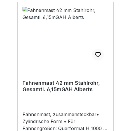
Fahnenmast 42 mm Stahlrohr,
Gesamtl. 6,15mGAH Alberts
Fahnenmast, zusammensteckbar•
Zylindrische Form • Für
Fahnengrößen: Querformat H 1000 x