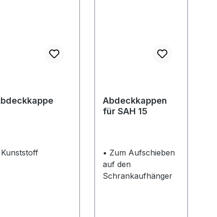
bdeckkappe
Abdeckkappen
für SAH 15
 Kunststoff
• Zum Aufschieben
auf den
Schrankaufhänger