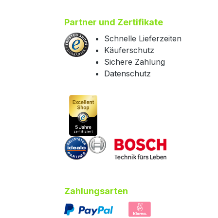
Partner und Zertifikate
Schnelle Lieferzeiten
Käuferschutz
Sichere Zahlung
Datenschutz
Zahlungsarten