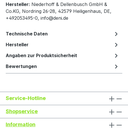
Hersteller:
Niederhoff & Dellenbusch GmbH &
Co.KG, Nordring 26-28, 42579 Heiligenhaus, DE,
+492053495-0, info@deni.de
Technische Daten
Hersteller
Angaben zur Produktsicherheit
Bewertungen
Service-Hotline
Shopservice
Information