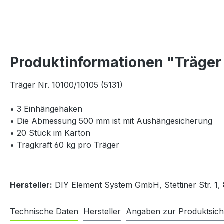
Produktinformationen "Träge
Träger Nr. 10100/10105 (5131)
• 3 Einhängehaken
• Die Abmessung 500 mm ist mit Aushängesicherung
• 20 Stück im Karton
• Tragkraft 60 kg pro Träger
Hersteller:
DIY Element System GmbH, Stettiner Str. 1
Technische Daten
Hersteller
Angaben zur Produktsich