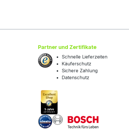
Partner und Zertifikate
Schnelle Lieferzeiten
Käuferschutz
Sichere Zahlung
Datenschutz