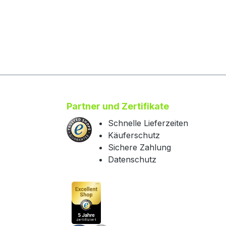
Partner und Zertifikate
Schnelle Lieferzeiten
Käuferschutz
Sichere Zahlung
Datenschutz