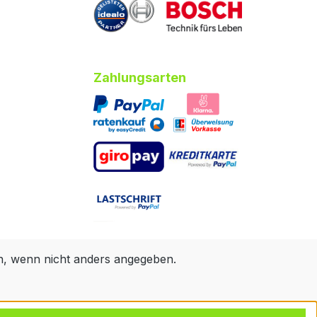
Zahlungsarten
 wenn nicht anders angegeben.