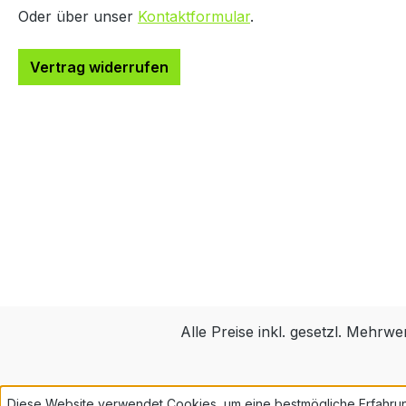
Oder über unser
Kontaktformular
.
Vertrag widerrufen
Alle Preise inkl. gesetzl. Mehrwe
Diese Website verwendet Cookies, um eine bestmögliche Erfahru