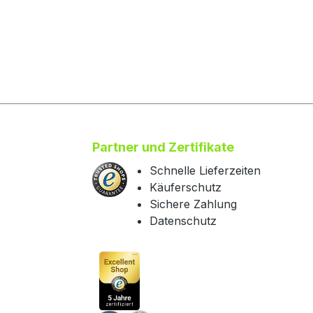
Partner und Zertifikate
Schnelle Lieferzeiten
Käuferschutz
Sichere Zahlung
Datenschutz