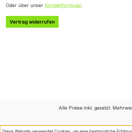
Oder über unser
Kontaktformular
.
Vertrag widerrufen
Alle Preise inkl. gesetzl. Mehrwe
Diese Website verwendet Cookies, um eine bestmögliche Erfahru