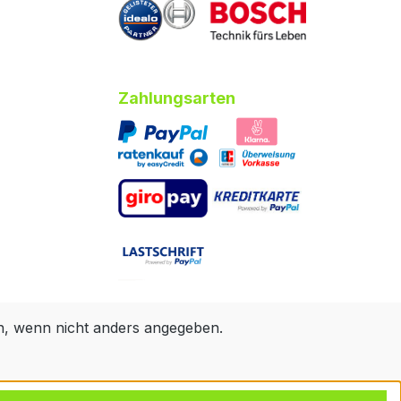
Zahlungsarten
 wenn nicht anders angegeben.