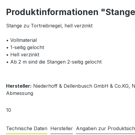
Produktinformationen "Stangen
Stange zu Tortreibriegel, hell verzinkt
• Vollmaterial
• 1-seitig gelocht
• Hell verzinkt
• Ab 2 m sind die Stangen 2-seitig gelocht
Hersteller:
Niederhoff & Dellenbusch GmbH & Co.KG, No
Abmessung
10
Technische Daten
Hersteller
Angaben zur Produktsich