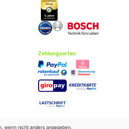
Zahlungsarten
 wenn nicht anders angegeben.