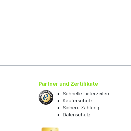
Partner und Zertifikate
Schnelle Lieferzeiten
Käuferschutz
Sichere Zahlung
Datenschutz