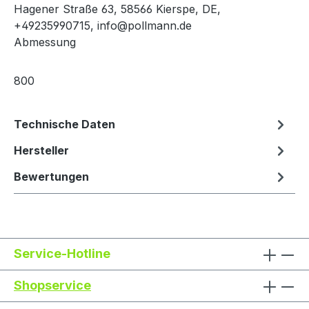
Hagener Straße 63, 58566 Kierspe, DE,
+49235990715, info@pollmann.de
Abmessung
800
Technische Daten
Hersteller
Bewertungen
Service-Hotline
Shopservice