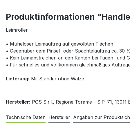
Produktinformationen "Handle
Leimroller
• Müheloser Leimauftrag auf gewölbten Flächen
• Gegenüber dem Pinsel- oder Spachtelauftrag ca. 30 
• Kein Leimabstreichen an den Kanten bei Fugen- und G
• Für schnelles und vollkommen gleichmäßiges Auftrage
Lieferung:
Mit Ständer ohne Walze.
Hersteller:
PGS S.r.l., Regione Torame – S.P. 71, 13011 B
Technische Daten
Hersteller
Angaben zur Produktsich