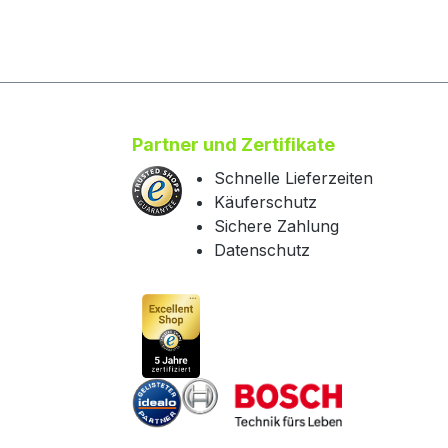
Partner und Zertifikate
Schnelle Lieferzeiten
Käuferschutz
Sichere Zahlung
Datenschutz