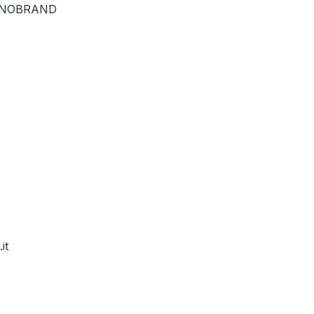
NOBRAND
it